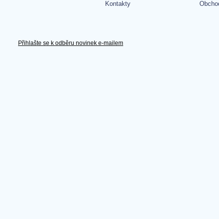
Kontakty
Obcho
Přihlašte se k odběru novinek e-mailem