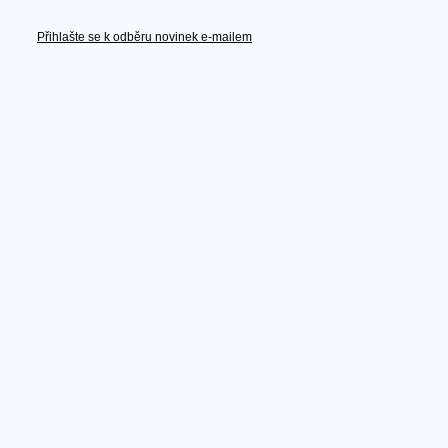
Přihlašte se k odběru novinek e-mailem