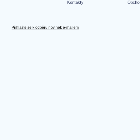
Kontakty
Obcho
Přihlašte se k odběru novinek e-mailem