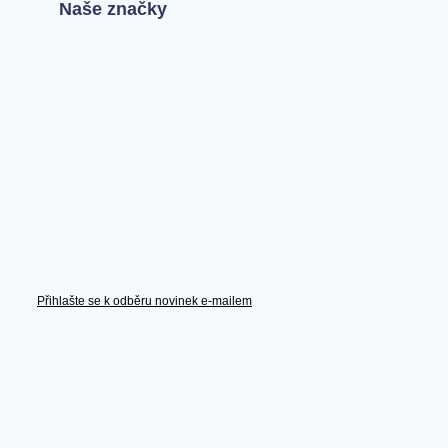
Naše značky
Přihlašte se k odběru novinek e-mailem