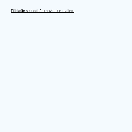
Přihlašte se k odběru novinek e-mailem