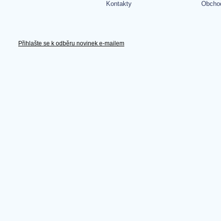
Kontakty
Obcho
Přihlašte se k odběru novinek e-mailem