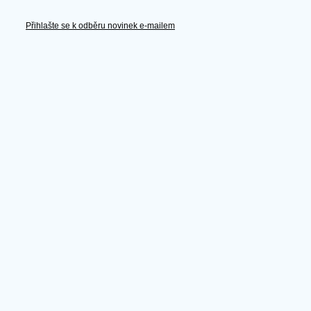
Přihlašte se k odběru novinek e-mailem